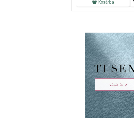
Kosárba