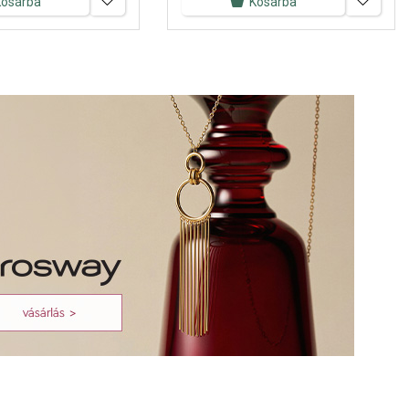
Kosárba
Kosárba