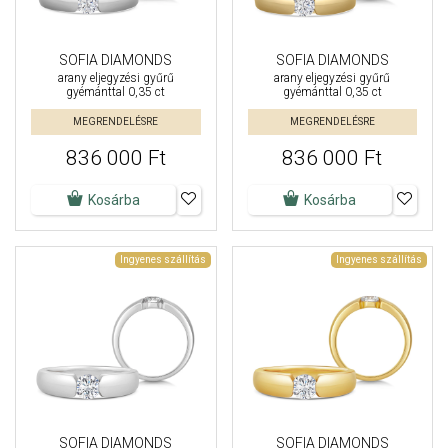
SOFIA DIAMONDS
SOFIA DIAMONDS
arany eljegyzési gyűrű
arany eljegyzési gyűrű
gyémánttal 0,35 ct
gyémánttal 0,35 ct
MEGRENDELÉSRE
MEGRENDELÉSRE
836 000 Ft
836 000 Ft
Kosárba
Kosárba
Ingyenes szállítás
Ingyenes szállítás
SOFIA DIAMONDS
SOFIA DIAMONDS