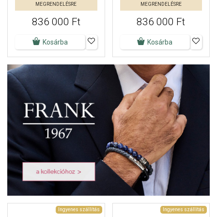
MEGRENDELÉSRE
MEGRENDELÉSRE
836 000 Ft
836 000 Ft
Kosárba
Kosárba
Ingyenes szállítás
Ingyenes szállítás