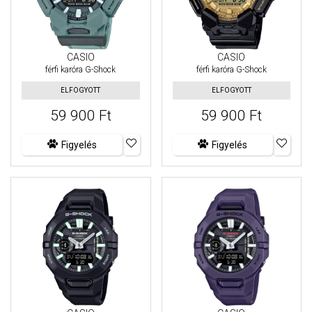
CASIO
CASIO
férfi karóra G-Shock
férfi karóra G-Shock
ELFOGYOTT
ELFOGYOTT
59 900 Ft
59 900 Ft
Figyelés
Figyelés