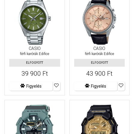
CASIO
CASIO
férfi karórák Edifice
férfi karórák Edifice
ELFOGYOTT
ELFOGYOTT
39 900 Ft
43 900 Ft
Figyelés
Figyelés