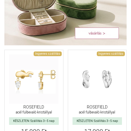
Ingyenes szállítás
Ingyenes szállítás
ROSEFIELD
ROSEFIELD
acél fülbevaló kristállyal
acél fülbevaló kristállyal
KÉSZLETEN: Szállítás 3–5 nap
KÉSZLETEN: Szállítás 3–5 nap