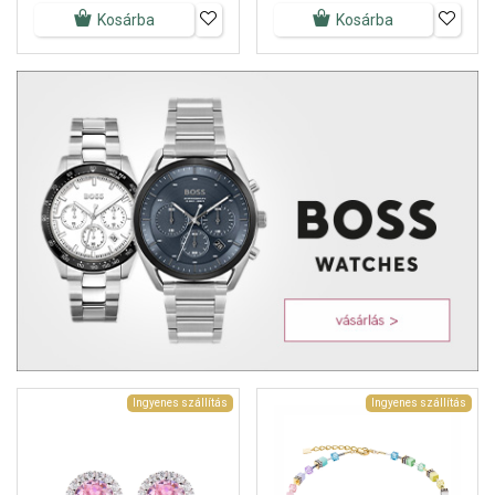
Kosárba
Kosárba
Ingyenes szállítás
Ingyenes szállítás