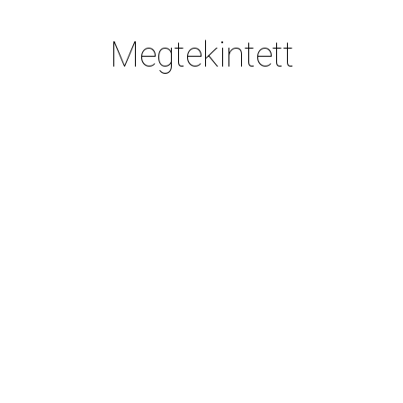
Megtekintett