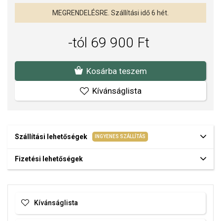
MEGRENDELÉSRE. Szállítási idő 6 hét.
-tól 69 900 Ft
Kosárba teszem
Kívánságlista
Szállítási lehetőségek
INGYENES SZÁLLÍTÁS
Fizetési lehetőségek
Kívánságlista