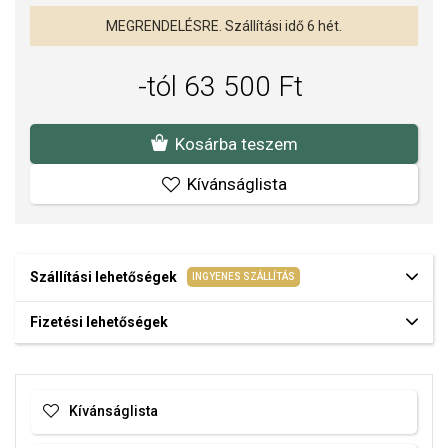
MEGRENDELÉSRE. Szállítási idő 6 hét.
-tól 63 500 Ft
Kosárba teszem
Kívánságlista
Szállítási lehetőségek
INGYENES SZÁLLÍTÁS
Fizetési lehetőségek
Kívánságlista