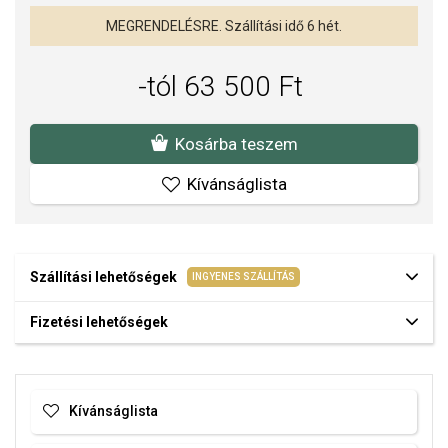
MEGRENDELÉSRE. Szállítási idő 6 hét.
-tól 63 500 Ft
Kosárba teszem
Kívánságlista
Szállítási lehetőségek
INGYENES SZÁLLÍTÁS
Fizetési lehetőségek
Kívánságlista