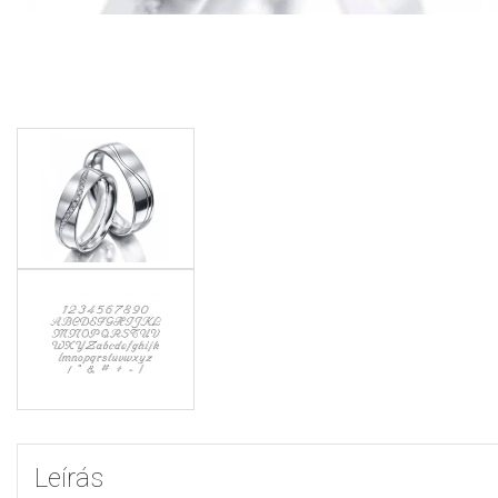
Leírás