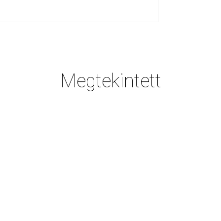
Megtekintett