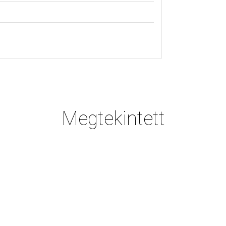
Megtekintett