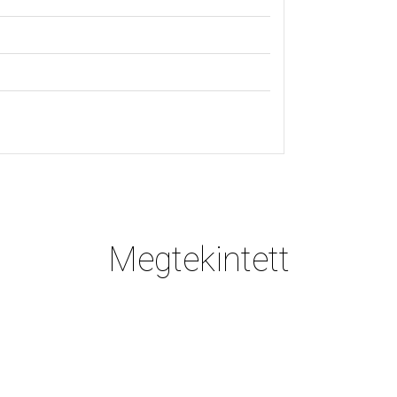
Megtekintett