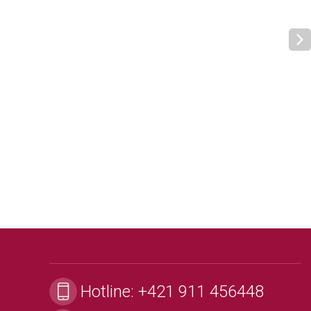
Hotline:
+421 911 456448