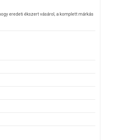
ogy eredeti ékszert vásárol, a komplett márkás