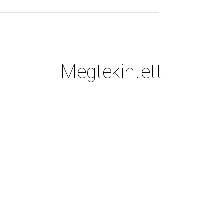
Megtekintett