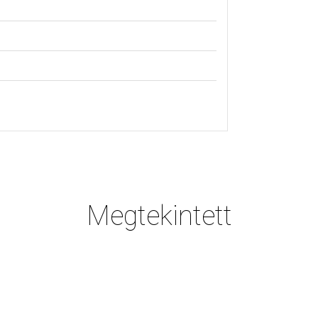
Megtekintett