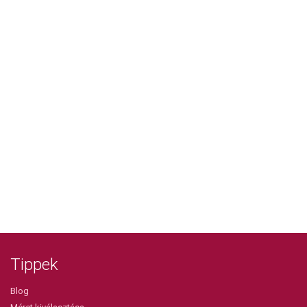
Tippek
Blog