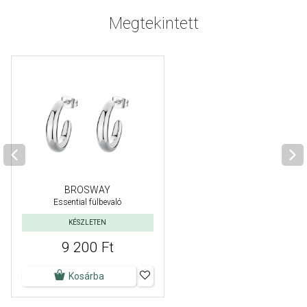
Megtekintett
BROSWAY
Essential fülbevaló
KÉSZLETEN
9 200 Ft
Kosárba