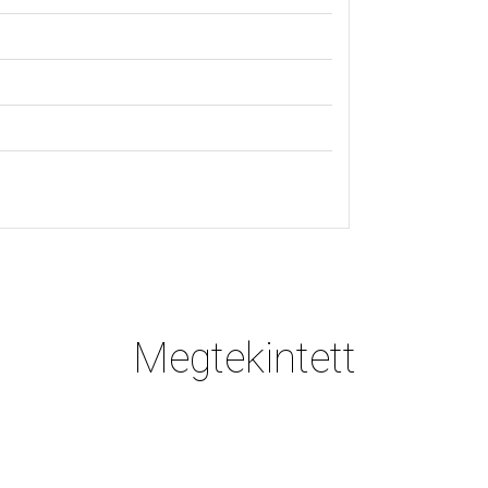
Megtekintett