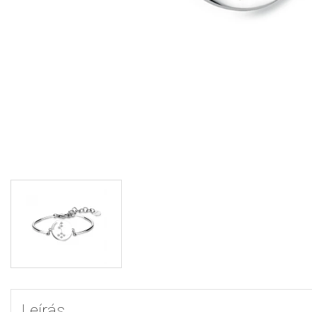
Leírás