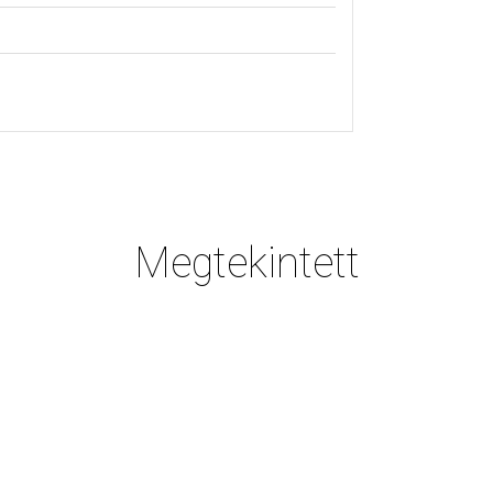
Megtekintett