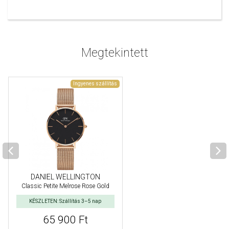
Megtekintett
Ingyenes szállítás
DANIEL WELLINGTON
Classic Petite Melrose Rose Gold
KÉSZLETEN: Szállítás 3–5 nap
65 900 Ft