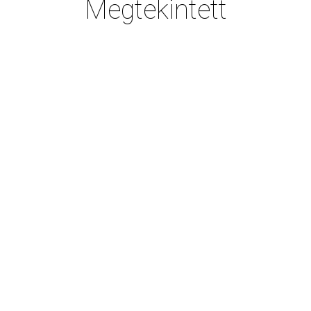
Megtekintett