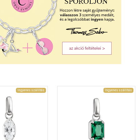
Ingyenes szállítás
Ingyenes szállítás