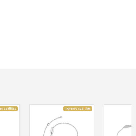
es szállítás
Ingyenes szállítás