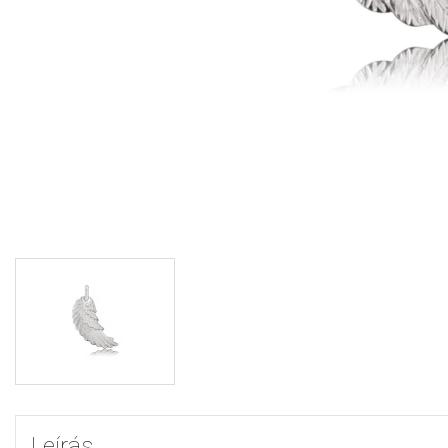
Leírás