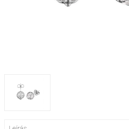
Leírás