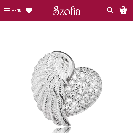
MENU
0