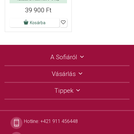
39 900 Ft
Kosárba
A Sofiáról
Vásárlás
Tippek
Hotline:
+421 911 456448