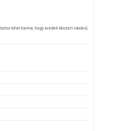
tos lehet benne, hogy eredeti ékszert vásárol,