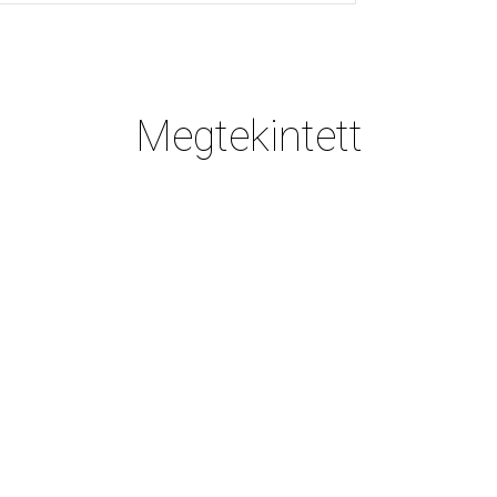
Megtekintett