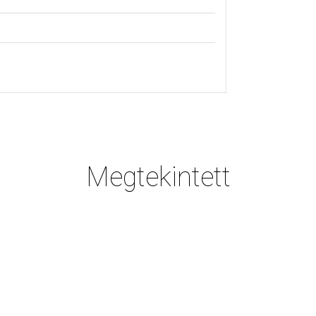
Megtekintett