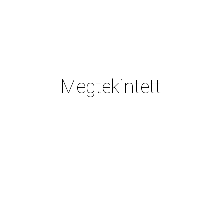
Megtekintett