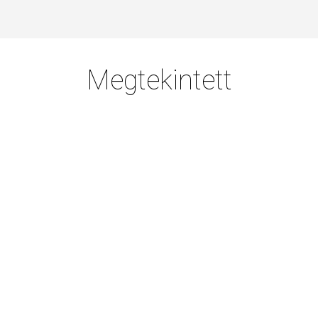
Megtekintett