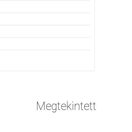
Megtekintett