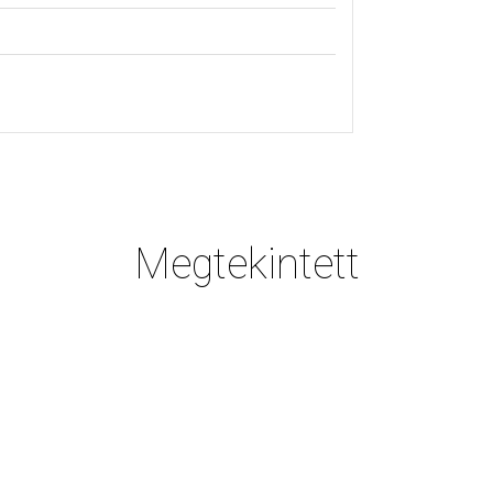
Megtekintett