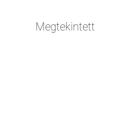
Megtekintett