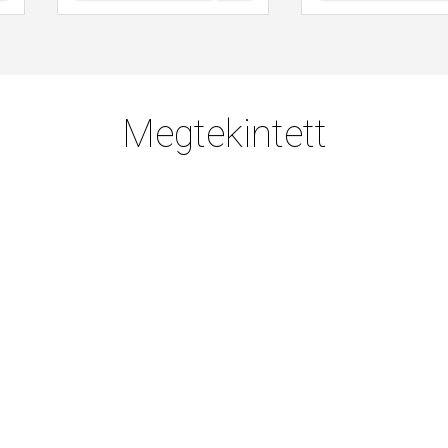
Megtekintett