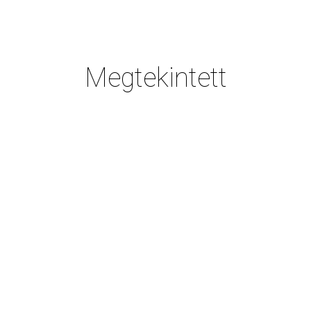
Megtekintett