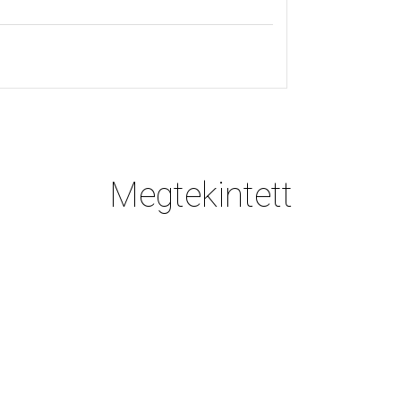
Megtekintett