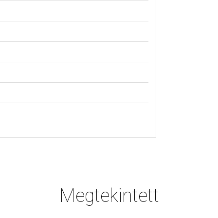
Megtekintett