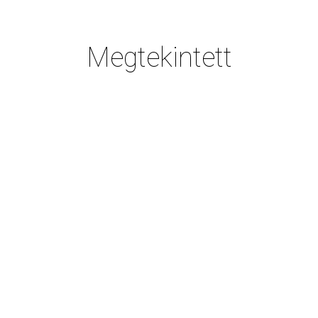
Megtekintett