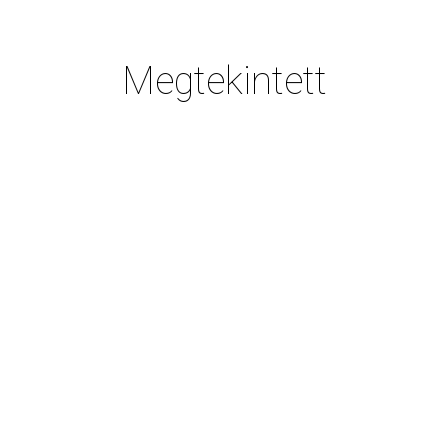
Megtekintett