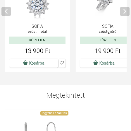
SOFIA
SOFIA
ezüstgyűrű
ezüst medál
KÉSZLETEN
KÉSZLETEN
13 900 Ft
19 900 Ft
Kosárba
Kosárba
Megtekintett
Ingyenes szállítás