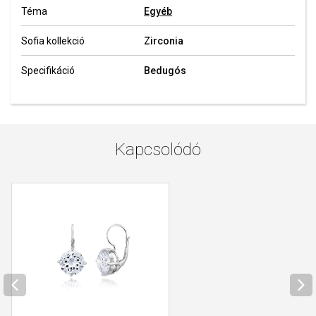
Téma
Egyéb
Sofia kollekció
Zirconia
Specifikáció
Bedugós
Kapcsolódó