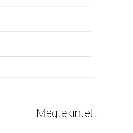
Megtekintett