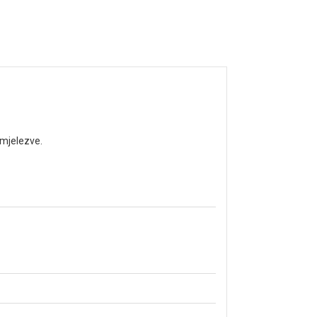
mjelezve.