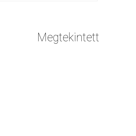
Megtekintett