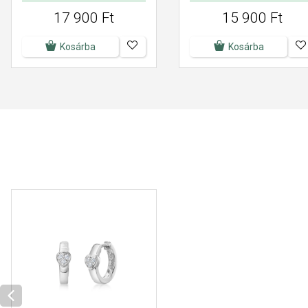
17 900 Ft
15 900 Ft
Kosárba
Kosárba