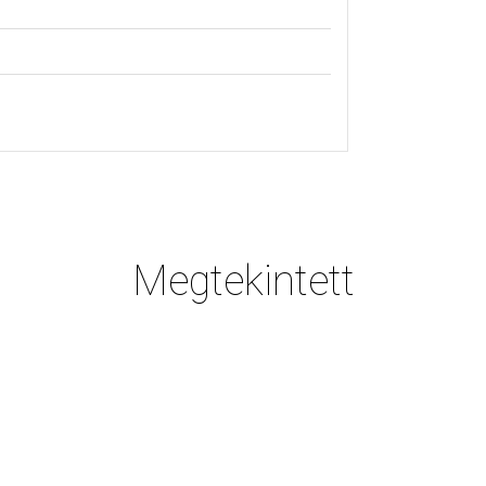
Megtekintett