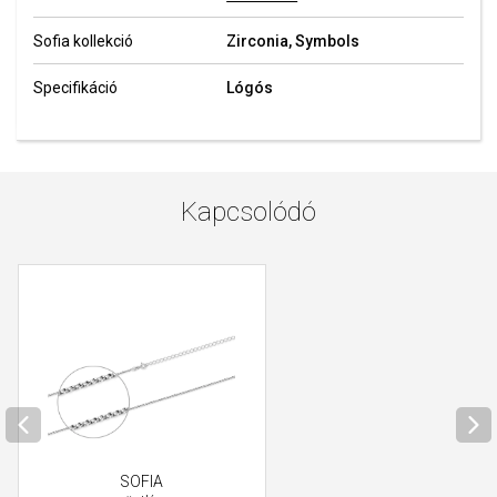
Sofia kollekció
Zirconia, Symbols
Specifikáció
Lógós
Kapcsolódó
SOFIA