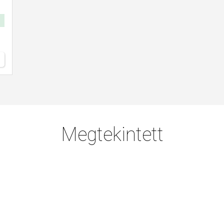
Megtekintett