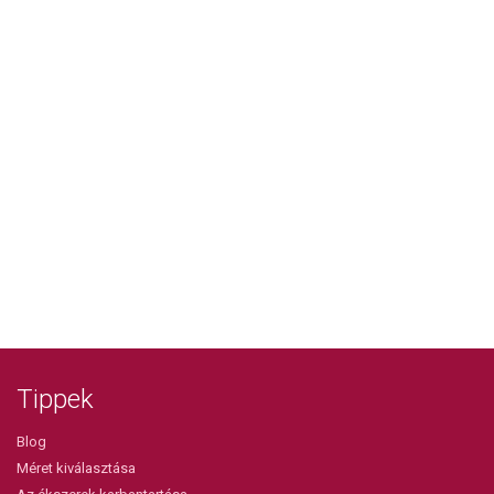
Tippek
Blog
Méret kiválasztása