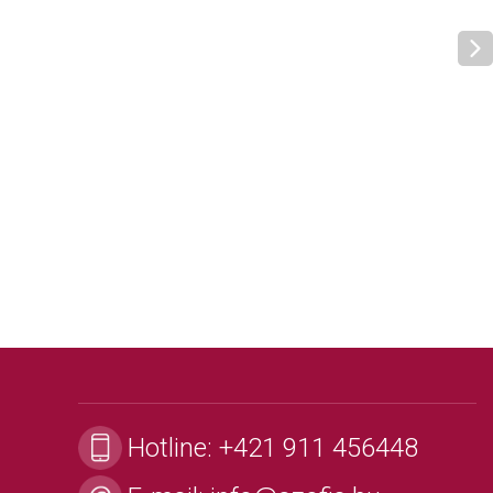
Hotline:
+421 911 456448