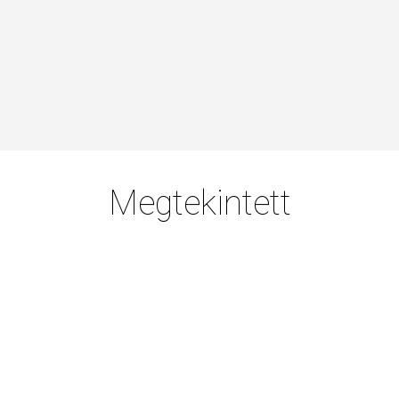
Megtekintett