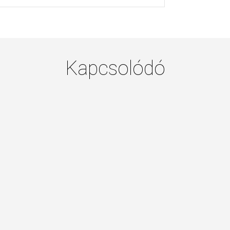
Kapcsolódó