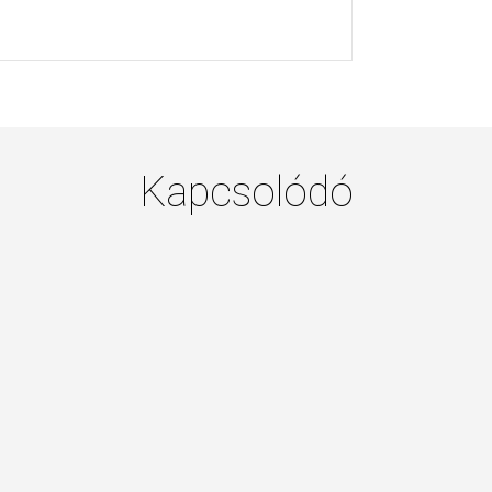
Kapcsolódó