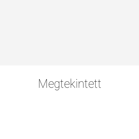
Megtekintett